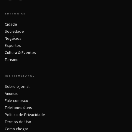
EDITORIAS
Cidade
Sociedade
Negócios
Esportes
Cultura & Eventos
Turismo
INSTITUCIONAL
Sobre o jornal
Anuncie
Fale conosco
Telefones úteis
Política de Privacidade
Termos de Uso
Como chegar