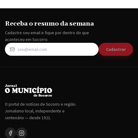
Receba o resumo da semana
Cadastre seu email e fique por dentro do que
aconteceu em Socorro.
Cadastrar
O portal de notícias de Socorro e região.
Jornalismo local, independente e
centenário — desde 1921.