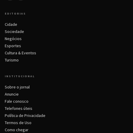
EDITORIAS
Cidade
Sociedade
Negócios
Esportes
Cultura & Eventos
Turismo
INSTITUCIONAL
Sobre o jornal
Anuncie
Fale conosco
Telefones úteis
Política de Privacidade
Termos de Uso
Como chegar