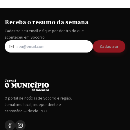
Receba o resumo da semana
Cadastre seu email e fique por dentro do que
aconteceu em Socorro.
Cadastrar
O portal de notícias de Socorro e região.
Jornalismo local, independente e
centenário — desde 1921.