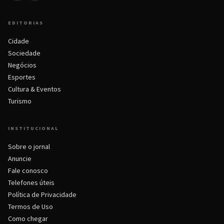
EDITORIAS
Cidade
Sociedade
Negócios
Esportes
Cultura & Eventos
Turismo
INSTITUCIONAL
Sobre o jornal
Anuncie
Fale conosco
Telefones úteis
Política de Privacidade
Termos de Uso
Como chegar