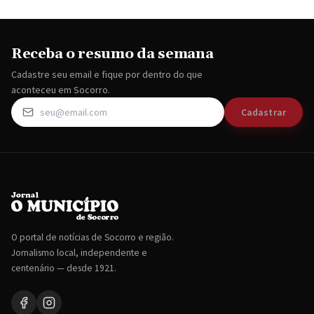
Receba o resumo da semana
Cadastre seu email e fique por dentro do que
aconteceu em Socorro.
Cadastrar
O portal de notícias de Socorro e região.
Jornalismo local, independente e
centenário — desde 1921.