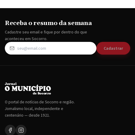
Receba o resumo da semana
Cadastre seu email e fique por dentro do que
aconteceu em Socorro.
Cadastrar
O portal de notícias de Socorro e região.
Jornalismo local, independente e
centenário — desde 1921.