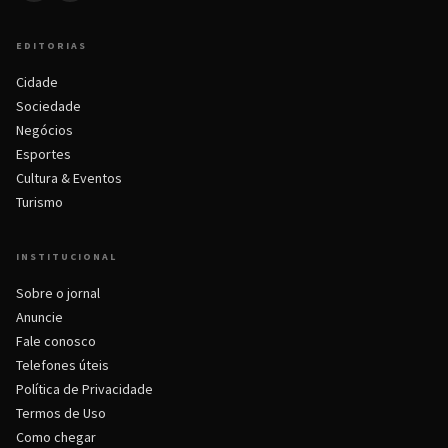
EDITORIAS
Cidade
Sociedade
Negócios
Esportes
Cultura & Eventos
Turismo
INSTITUCIONAL
Sobre o jornal
Anuncie
Fale conosco
Telefones úteis
Política de Privacidade
Termos de Uso
Como chegar