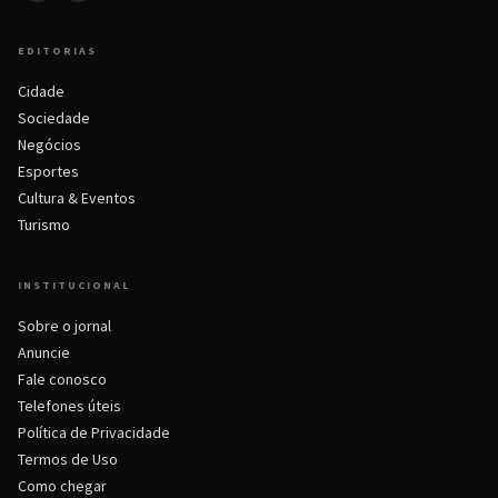
EDITORIAS
Cidade
Sociedade
Negócios
Esportes
Cultura & Eventos
Turismo
INSTITUCIONAL
Sobre o jornal
Anuncie
Fale conosco
Telefones úteis
Política de Privacidade
Termos de Uso
Como chegar