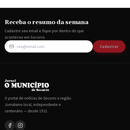
Receba o resumo da semana
Cadastre seu email e fique por dentro do que
aconteceu em Socorro.
Cadastrar
O portal de notícias de Socorro e região.
Jornalismo local, independente e
centenário — desde 1921.