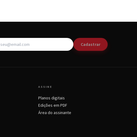
Cadastrar
ASSINE
Planos digitais
Edições em PDF
Área do assinante