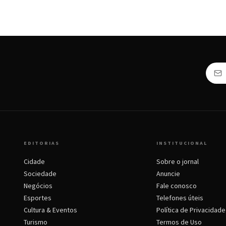
EDITORIAS
INSTITUCIONAL
Cidade
Sobre o jornal
Sociedade
Anuncie
Negócios
Fale conosco
Esportes
Telefones úteis
Cultura & Eventos
Política de Privacidade
Turismo
Termos de Uso