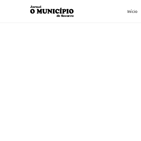
Início