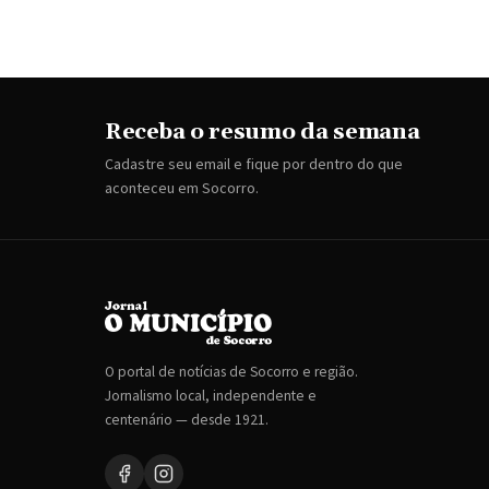
Receba o resumo da semana
Cadastre seu email e fique por dentro do que
aconteceu em Socorro.
O portal de notícias de Socorro e região.
Jornalismo local, independente e
centenário — desde 1921.