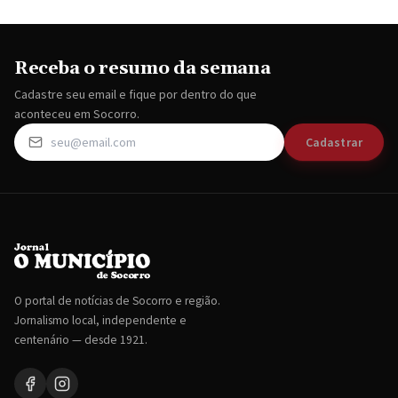
Receba o resumo da semana
Cadastre seu email e fique por dentro do que
aconteceu em Socorro.
Cadastrar
O portal de notícias de Socorro e região.
Jornalismo local, independente e
centenário — desde 1921.