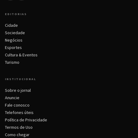
EDITORIAS
Cidade
Sociedade
Negócios
Esportes
Cultura & Eventos
Turismo
INSTITUCIONAL
Sobre o jornal
Anuncie
Fale conosco
Telefones úteis
Política de Privacidade
Termos de Uso
Como chegar