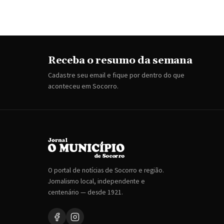
Receba o resumo da semana
Cadastre seu email e fique por dentro do que
aconteceu em Socorro.
O portal de notícias de Socorro e região.
Jornalismo local, independente e
centenário — desde 1921.