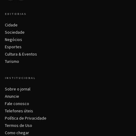
EDITORIAS
Cidade
Sociedade
Negócios
Esportes
Cultura & Eventos
Turismo
INSTITUCIONAL
Sobre o jornal
Anuncie
Fale conosco
Telefones úteis
Política de Privacidade
Termos de Uso
Como chegar