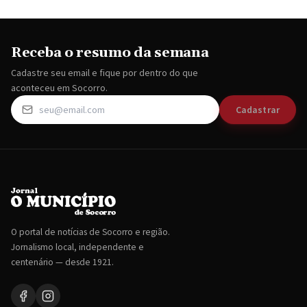
Receba o resumo da semana
Cadastre seu email e fique por dentro do que
aconteceu em Socorro.
Cadastrar
O portal de notícias de Socorro e região.
Jornalismo local, independente e
centenário — desde 1921.