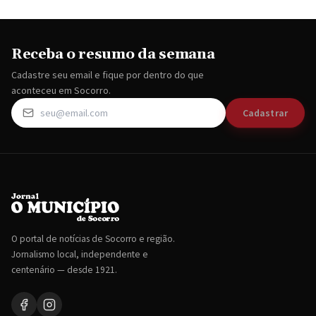
Receba o resumo da semana
Cadastre seu email e fique por dentro do que
aconteceu em Socorro.
Cadastrar
O portal de notícias de Socorro e região.
Jornalismo local, independente e
centenário — desde 1921.