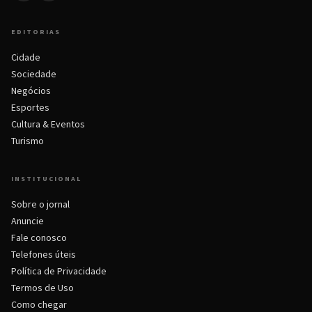
EDITORIAS
Cidade
Sociedade
Negócios
Esportes
Cultura & Eventos
Turismo
INSTITUCIONAL
Sobre o jornal
Anuncie
Fale conosco
Telefones úteis
Política de Privacidade
Termos de Uso
Como chegar