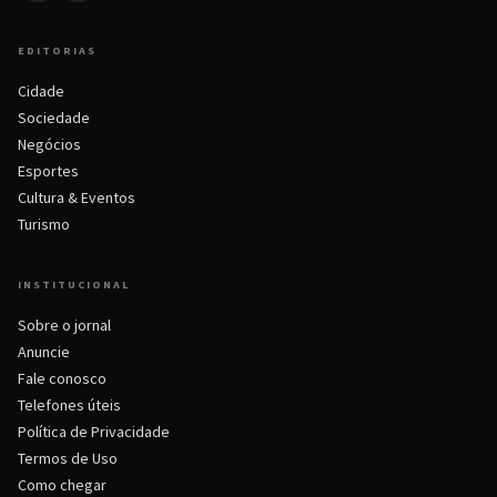
EDITORIAS
Cidade
Sociedade
Negócios
Esportes
Cultura & Eventos
Turismo
INSTITUCIONAL
Sobre o jornal
Anuncie
Fale conosco
Telefones úteis
Política de Privacidade
Termos de Uso
Como chegar