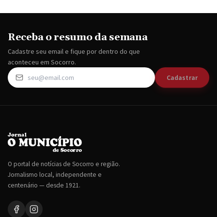
Receba o resumo da semana
Cadastre seu email e fique por dentro do que
aconteceu em Socorro.
Cadastrar
O portal de notícias de Socorro e região.
Jornalismo local, independente e
centenário — desde 1921.