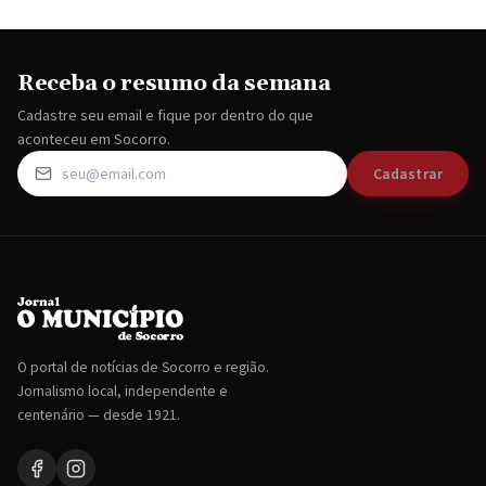
Receba o resumo da semana
Cadastre seu email e fique por dentro do que
aconteceu em Socorro.
Cadastrar
O portal de notícias de Socorro e região.
Jornalismo local, independente e
centenário — desde 1921.