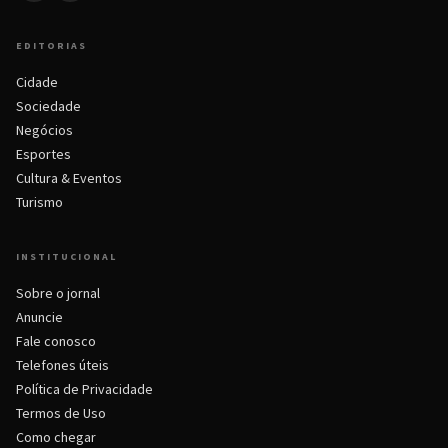
EDITORIAS
Cidade
Sociedade
Negócios
Esportes
Cultura & Eventos
Turismo
INSTITUCIONAL
Sobre o jornal
Anuncie
Fale conosco
Telefones úteis
Política de Privacidade
Termos de Uso
Como chegar