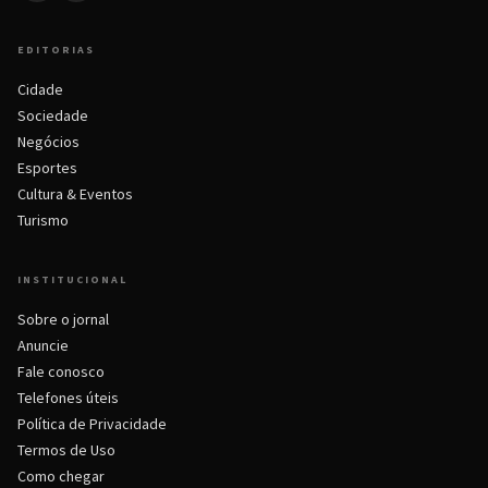
EDITORIAS
Cidade
Sociedade
Negócios
Esportes
Cultura & Eventos
Turismo
INSTITUCIONAL
Sobre o jornal
Anuncie
Fale conosco
Telefones úteis
Política de Privacidade
Termos de Uso
Como chegar