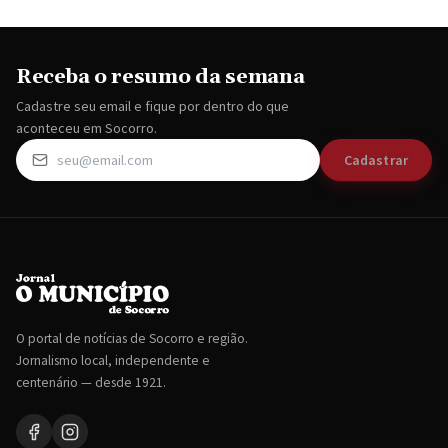
Receba o resumo da semana
Cadastre seu email e fique por dentro do que
aconteceu em Socorro.
Cadastrar
O portal de notícias de Socorro e região.
Jornalismo local, independente e
centenário — desde 1921.