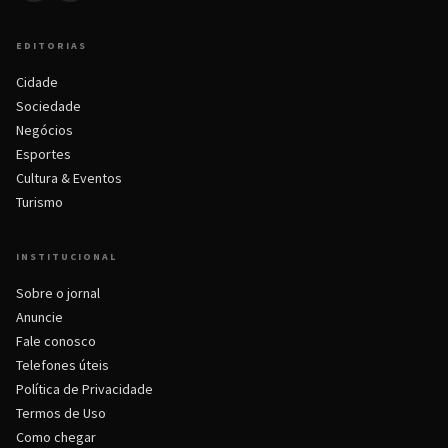
EDITORIAS
Cidade
Sociedade
Negócios
Esportes
Cultura & Eventos
Turismo
INSTITUCIONAL
Sobre o jornal
Anuncie
Fale conosco
Telefones úteis
Política de Privacidade
Termos de Uso
Como chegar