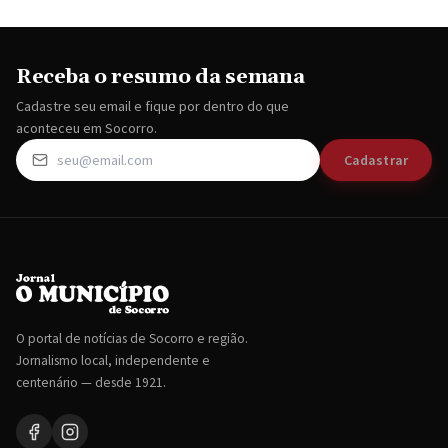
Receba o resumo da semana
Cadastre seu email e fique por dentro do que
aconteceu em Socorro.
Cadastrar
O portal de notícias de Socorro e região.
Jornalismo local, independente e
centenário — desde 1921.