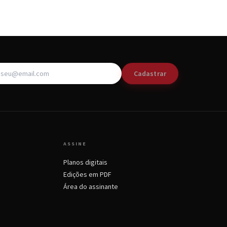
Cadastrar
ASSINE
Planos digitais
Edições em PDF
Área do assinante