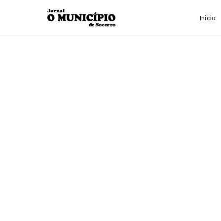
Início