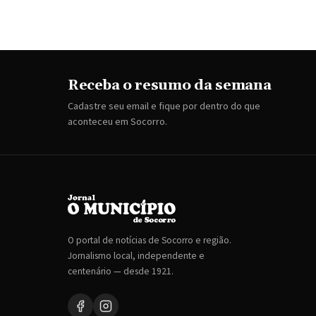
Receba o resumo da semana
Cadastre seu email e fique por dentro do que
aconteceu em Socorro.
O portal de notícias de Socorro e região.
Jornalismo local, independente e
centenário — desde 1921.