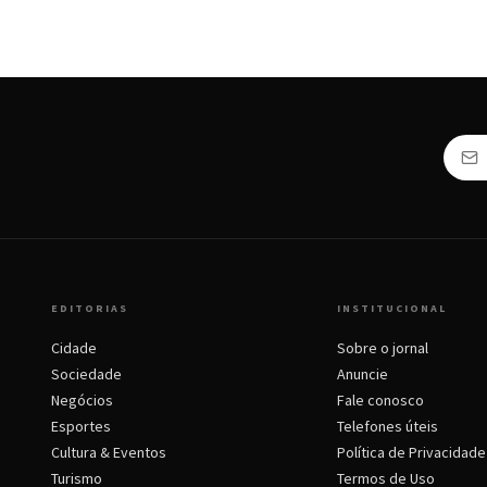
EDITORIAS
INSTITUCIONAL
Cidade
Sobre o jornal
Sociedade
Anuncie
Negócios
Fale conosco
Esportes
Telefones úteis
Cultura & Eventos
Política de Privacidade
Turismo
Termos de Uso