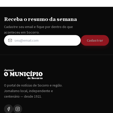
Receba o resumo da semana
Cadastre seu email e fique por dentro do que
aconteceu em Socorro.
Cadastrar
O portal de notícias de Socorro e região.
Jornalismo local, independente e
centenário — desde 1921.