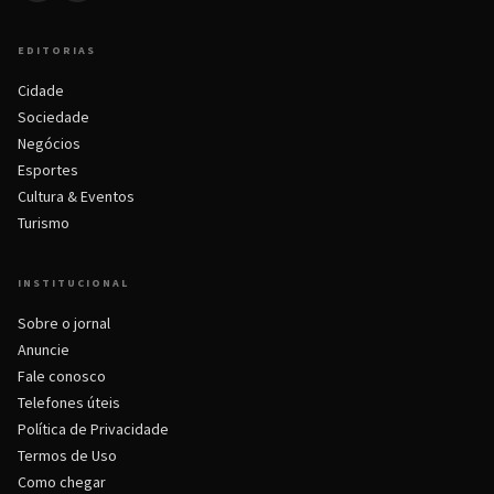
EDITORIAS
Cidade
Sociedade
Negócios
Esportes
Cultura & Eventos
Turismo
INSTITUCIONAL
Sobre o jornal
Anuncie
Fale conosco
Telefones úteis
Política de Privacidade
Termos de Uso
Como chegar