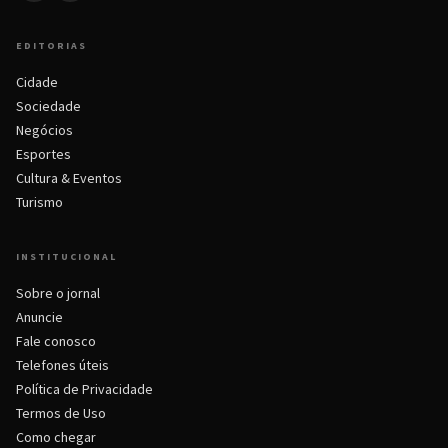
EDITORIAS
Cidade
Sociedade
Negócios
Esportes
Cultura & Eventos
Turismo
INSTITUCIONAL
Sobre o jornal
Anuncie
Fale conosco
Telefones úteis
Política de Privacidade
Termos de Uso
Como chegar