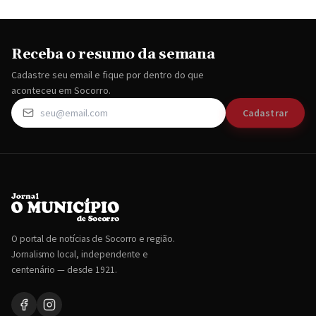
Receba o resumo da semana
Cadastre seu email e fique por dentro do que
aconteceu em Socorro.
Cadastrar
O portal de notícias de Socorro e região.
Jornalismo local, independente e
centenário — desde 1921.