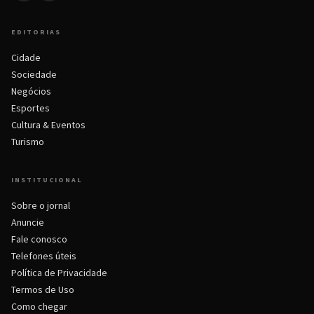
EDITORIAS
Cidade
Sociedade
Negócios
Esportes
Cultura & Eventos
Turismo
INSTITUCIONAL
Sobre o jornal
Anuncie
Fale conosco
Telefones úteis
Política de Privacidade
Termos de Uso
Como chegar