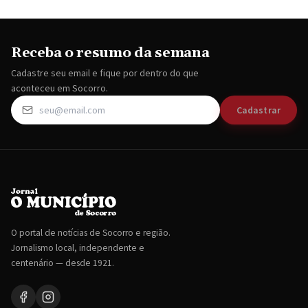
Receba o resumo da semana
Cadastre seu email e fique por dentro do que
aconteceu em Socorro.
Cadastrar
O portal de notícias de Socorro e região.
Jornalismo local, independente e
centenário — desde 1921.