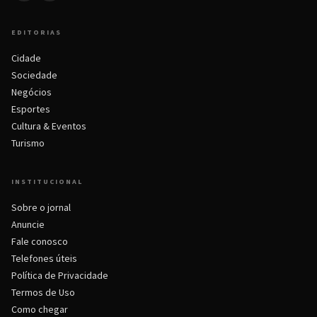
EDITORIAS
Cidade
Sociedade
Negócios
Esportes
Cultura & Eventos
Turismo
INSTITUCIONAL
Sobre o jornal
Anuncie
Fale conosco
Telefones úteis
Política de Privacidade
Termos de Uso
Como chegar