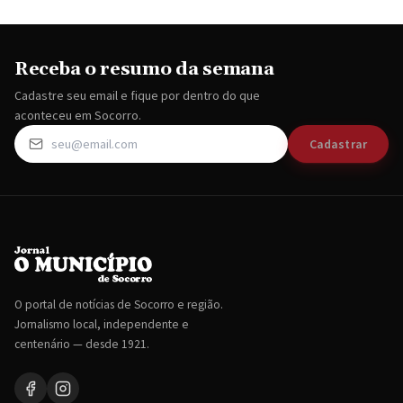
Receba o resumo da semana
Cadastre seu email e fique por dentro do que
aconteceu em Socorro.
Cadastrar
O portal de notícias de Socorro e região.
Jornalismo local, independente e
centenário — desde 1921.