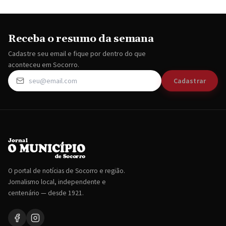
Receba o resumo da semana
Cadastre seu email e fique por dentro do que
aconteceu em Socorro.
Cadastrar
O portal de notícias de Socorro e região.
Jornalismo local, independente e
centenário — desde 1921.