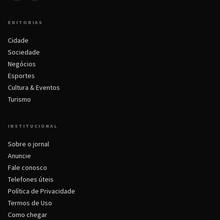
EDITORIAS
Cidade
Sociedade
Negócios
Esportes
Cultura & Eventos
Turismo
INSTITUCIONAL
Sobre o jornal
Anuncie
Fale conosco
Telefones úteis
Política de Privacidade
Termos de Uso
Como chegar