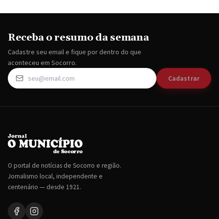
Receba o resumo da semana
Cadastre seu email e fique por dentro do que
aconteceu em Socorro.
Cadastrar
O portal de notícias de Socorro e região.
Jornalismo local, independente e
centenário — desde 1921.