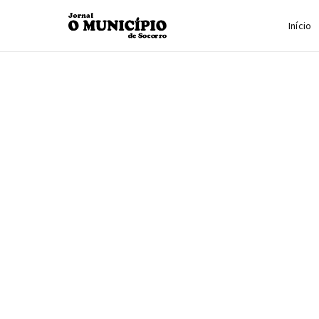
Início