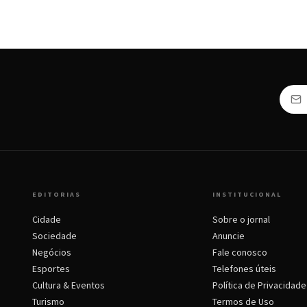
EDITORIAS
INSTITUCIONAL
Cidade
Sobre o jornal
Sociedade
Anuncie
Negócios
Fale conosco
Esportes
Telefones úteis
Cultura & Eventos
Política de Privacidade
Turismo
Termos de Uso