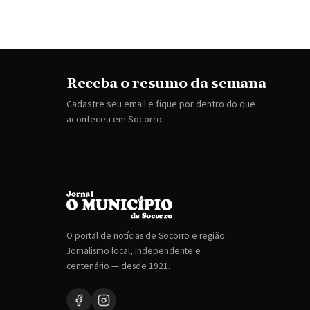
Receba o resumo da semana
Cadastre seu email e fique por dentro do que
aconteceu em Socorro.
O portal de notícias de Socorro e região.
Jornalismo local, independente e
centenário — desde 1921.