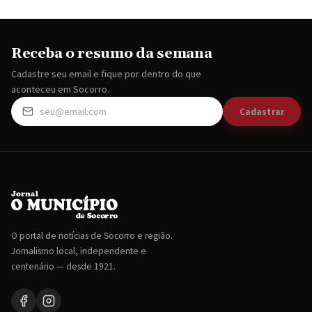
Receba o resumo da semana
Cadastre seu email e fique por dentro do que
aconteceu em Socorro.
Cadastrar
O portal de notícias de Socorro e região.
Jornalismo local, independente e
centenário — desde 1921.