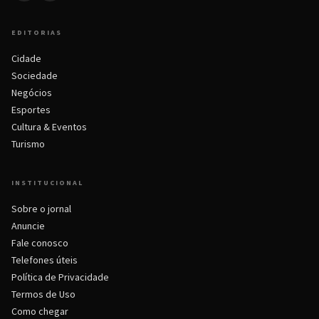
EDITORIAS
Cidade
Sociedade
Negócios
Esportes
Cultura & Eventos
Turismo
INSTITUCIONAL
Sobre o jornal
Anuncie
Fale conosco
Telefones úteis
Política de Privacidade
Termos de Uso
Como chegar