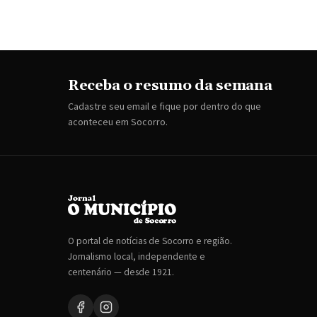
Receba o resumo da semana
Cadastre seu email e fique por dentro do que
aconteceu em Socorro.
O portal de notícias de Socorro e região.
Jornalismo local, independente e
centenário — desde 1921.