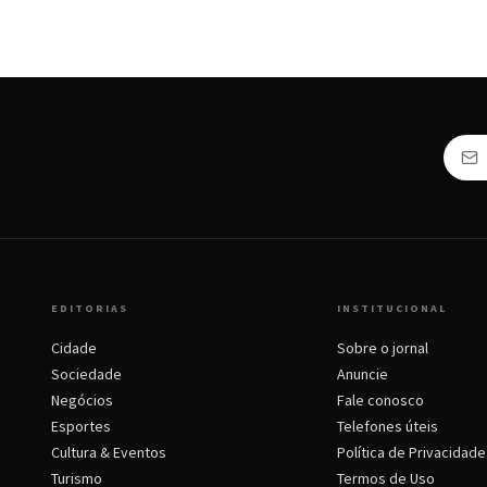
EDITORIAS
INSTITUCIONAL
Cidade
Sobre o jornal
Sociedade
Anuncie
Negócios
Fale conosco
Esportes
Telefones úteis
Cultura & Eventos
Política de Privacidade
Turismo
Termos de Uso