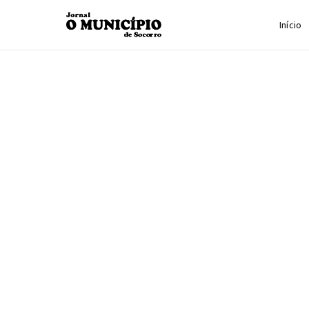
Início