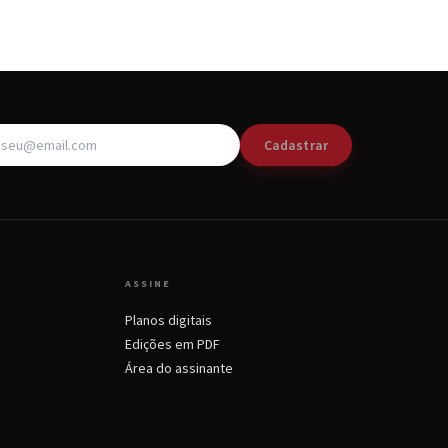
Cadastrar
ASSINE
Planos digitais
Edições em PDF
Área do assinante