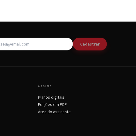
Cadastrar
ASSINE
Planos digitais
Edições em PDF
Área do assinante