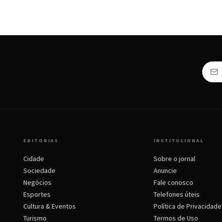
EDITORIAS
INSTITUCIONAL
Cidade
Sobre o jornal
Sociedade
Anuncie
Negócios
Fale conosco
Esportes
Telefones úteis
Cultura & Eventos
Política de Privacidade
Turismo
Termos de Uso