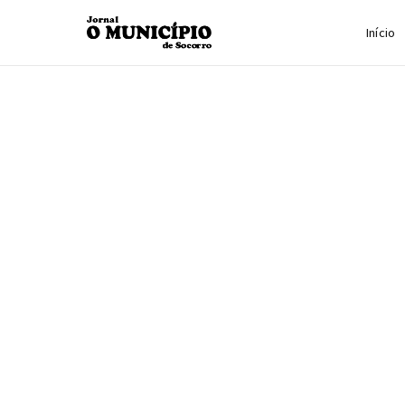
Início