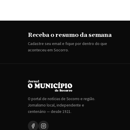
Receba o resumo da semana
Cadastre seu email e fique por dentro do que
aconteceu em Socorro.
O portal de notícias de Socorro e região.
Jornalismo local, independente e
centenário — desde 1921.