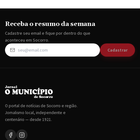
Receba o resumo da semana
Cadastre seu email e fique por dentro do que
aconteceu em Socorro.
Cadastrar
O portal de notícias de Socorro e região.
Jornalismo local, independente e
centenário — desde 1921.