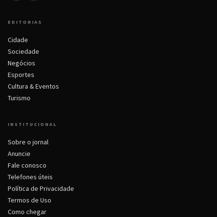
EDITORIAS
Cidade
Sociedade
Negócios
Esportes
Cultura & Eventos
Turismo
INSTITUCIONAL
Sobre o jornal
Anuncie
Fale conosco
Telefones úteis
Política de Privacidade
Termos de Uso
Como chegar