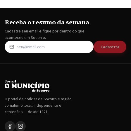
Receba o resumo da semana
Cadastre seu email e fique por dentro do que
aconteceu em Socorro.
Cadastrar
O portal de notícias de Socorro e região.
Jornalismo local, independente e
centenário — desde 1921.