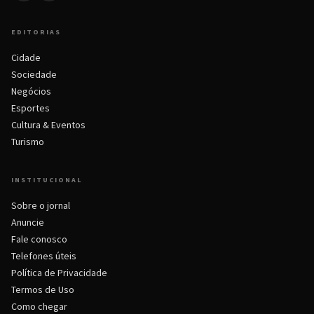
EDITORIAS
Cidade
Sociedade
Negócios
Esportes
Cultura & Eventos
Turismo
INSTITUCIONAL
Sobre o jornal
Anuncie
Fale conosco
Telefones úteis
Política de Privacidade
Termos de Uso
Como chegar