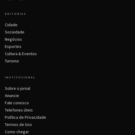
EDITORIAS
Cidade
Sociedade
Negócios
Esportes
Cultura & Eventos
Turismo
INSTITUCIONAL
Sobre o jornal
Anuncie
Fale conosco
Telefones úteis
Política de Privacidade
Termos de Uso
Como chegar