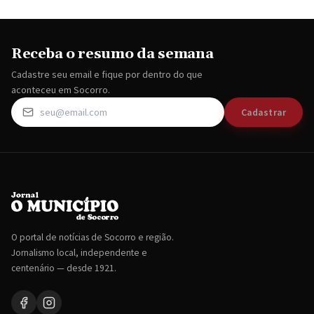
Receba o resumo da semana
Cadastre seu email e fique por dentro do que
aconteceu em Socorro.
Cadastrar
O portal de notícias de Socorro e região.
Jornalismo local, independente e
centenário — desde 1921.