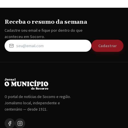
Receba o resumo da semana
Cadastre seu email e fique por dentro do que
aconteceu em Socorro.
Cadastrar
O portal de notícias de Socorro e região.
Jornalismo local, independente e
centenário — desde 1921.