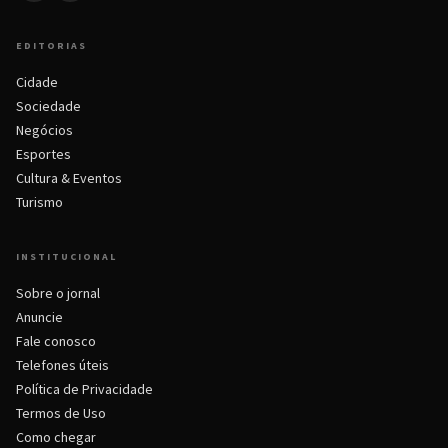
EDITORIAS
Cidade
Sociedade
Negócios
Esportes
Cultura & Eventos
Turismo
INSTITUCIONAL
Sobre o jornal
Anuncie
Fale conosco
Telefones úteis
Política de Privacidade
Termos de Uso
Como chegar