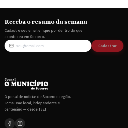
Receba o resumo da semana
Cadastre seu email e fique por dentro do que
aconteceu em Socorro.
Cadastrar
O portal de notícias de Socorro e região.
Jornalismo local, independente e
centenário — desde 1921.