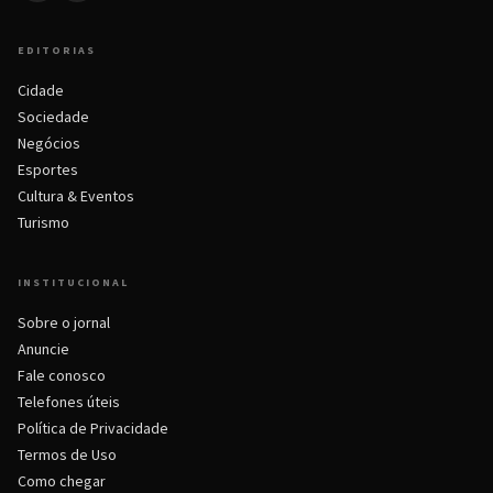
EDITORIAS
Cidade
Sociedade
Negócios
Esportes
Cultura & Eventos
Turismo
INSTITUCIONAL
Sobre o jornal
Anuncie
Fale conosco
Telefones úteis
Política de Privacidade
Termos de Uso
Como chegar