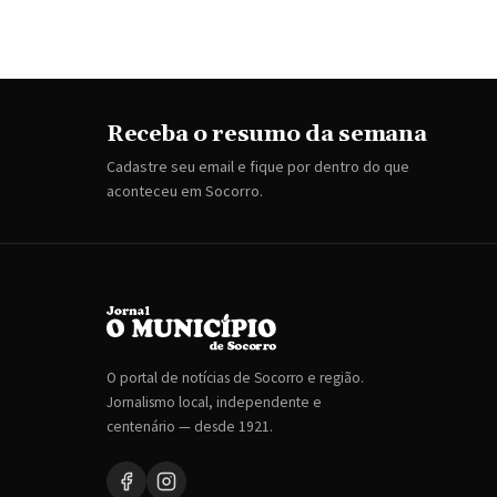
Receba o resumo da semana
Cadastre seu email e fique por dentro do que
aconteceu em Socorro.
O portal de notícias de Socorro e região.
Jornalismo local, independente e
centenário — desde 1921.