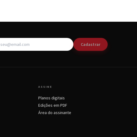
Cadastrar
ASSINE
Planos digitais
Edições em PDF
Área do assinante