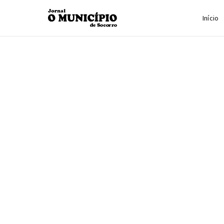
Início