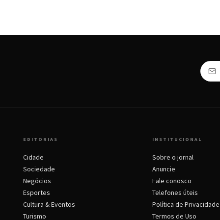
EDITORIAS
INSTITUCIONAL
Cidade
Sobre o jornal
Sociedade
Anuncie
Negócios
Fale conosco
Esportes
Telefones úteis
Cultura & Eventos
Política de Privacidade
Turismo
Termos de Uso