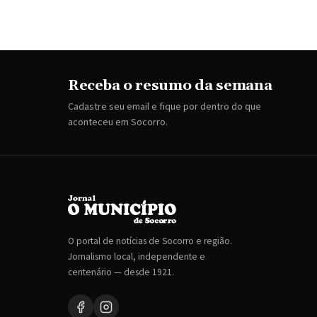
Receba o resumo da semana
Cadastre seu email e fique por dentro do que
aconteceu em Socorro.
O portal de notícias de Socorro e região.
Jornalismo local, independente e
centenário — desde 1921.