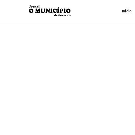
Início