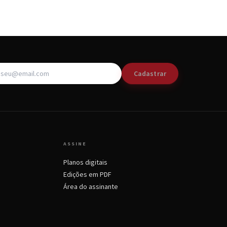
Cadastrar
ASSINE
Planos digitais
Edições em PDF
Área do assinante