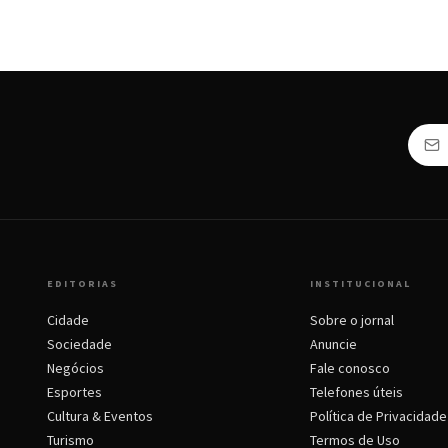
EDITORIAS
INSTITUCIONAL
Cidade
Sobre o jornal
Sociedade
Anuncie
Negócios
Fale conosco
Esportes
Telefones úteis
Cultura & Eventos
Política de Privacidade
Turismo
Termos de Uso