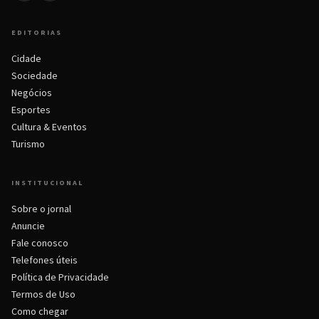
EDITORIAS
Cidade
Sociedade
Negócios
Esportes
Cultura & Eventos
Turismo
INSTITUCIONAL
Sobre o jornal
Anuncie
Fale conosco
Telefones úteis
Política de Privacidade
Termos de Uso
Como chegar