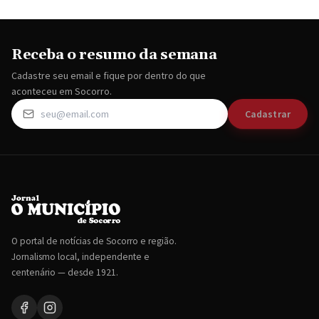
Receba o resumo da semana
Cadastre seu email e fique por dentro do que
aconteceu em Socorro.
Cadastrar
O portal de notícias de Socorro e região.
Jornalismo local, independente e
centenário — desde 1921.