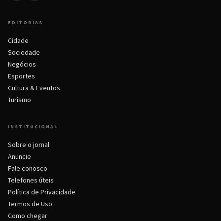
EDITORIAS
Cidade
Sociedade
Negócios
Esportes
Cultura & Eventos
Turismo
INSTITUCIONAL
Sobre o jornal
Anuncie
Fale conosco
Telefones úteis
Política de Privacidade
Termos de Uso
Como chegar