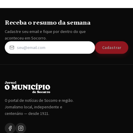
Receba o resumo da semana
Cadastre seu email e fique por dentro do que
aconteceu em Socorro.
Cadastrar
O portal de notícias de Socorro e região.
Jornalismo local, independente e
centenário — desde 1921.