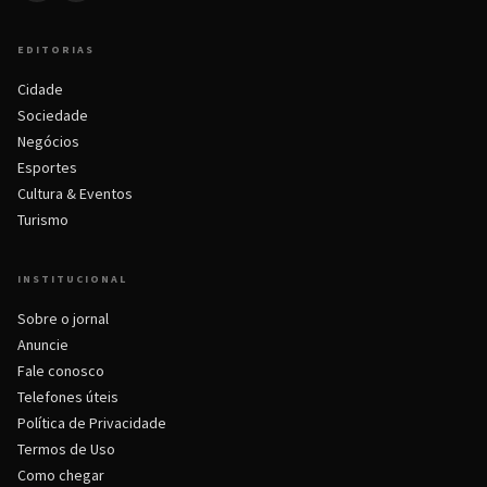
EDITORIAS
Cidade
Sociedade
Negócios
Esportes
Cultura & Eventos
Turismo
INSTITUCIONAL
Sobre o jornal
Anuncie
Fale conosco
Telefones úteis
Política de Privacidade
Termos de Uso
Como chegar