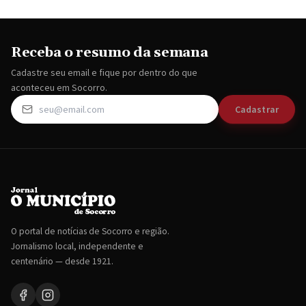
Receba o resumo da semana
Cadastre seu email e fique por dentro do que
aconteceu em Socorro.
Cadastrar
O portal de notícias de Socorro e região.
Jornalismo local, independente e
centenário — desde 1921.