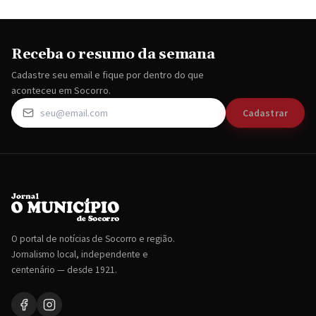
Receba o resumo da semana
Cadastre seu email e fique por dentro do que
aconteceu em Socorro.
Cadastrar
O portal de notícias de Socorro e região.
Jornalismo local, independente e
centenário — desde 1921.