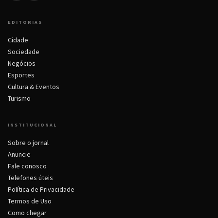
EDITORIAS
Cidade
Sociedade
Negócios
Esportes
Cultura & Eventos
Turismo
INSTITUCIONAL
Sobre o jornal
Anuncie
Fale conosco
Telefones úteis
Política de Privacidade
Termos de Uso
Como chegar