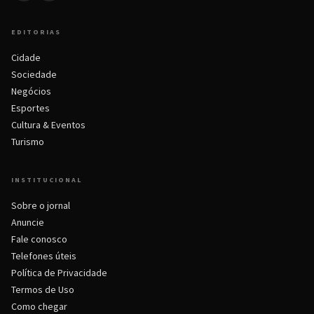
EDITORIAS
Cidade
Sociedade
Negócios
Esportes
Cultura & Eventos
Turismo
INSTITUCIONAL
Sobre o jornal
Anuncie
Fale conosco
Telefones úteis
Política de Privacidade
Termos de Uso
Como chegar