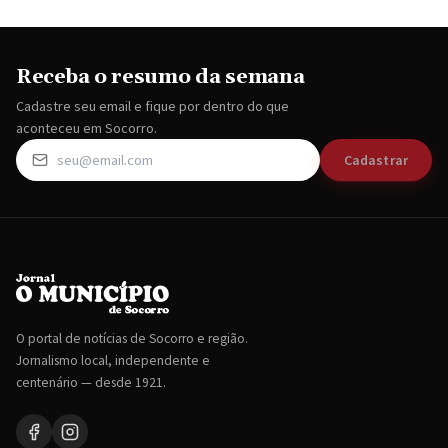
Receba o resumo da semana
Cadastre seu email e fique por dentro do que
aconteceu em Socorro.
Cadastrar
O portal de notícias de Socorro e região.
Jornalismo local, independente e
centenário — desde 1921.