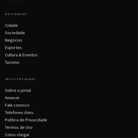
EDITORIAS
Cidade
Sociedade
Negócios
Esportes
Cultura & Eventos
Turismo
INSTITUCIONAL
Sobre o jornal
Anuncie
Fale conosco
Telefones úteis
Política de Privacidade
Termos de Uso
Como chegar