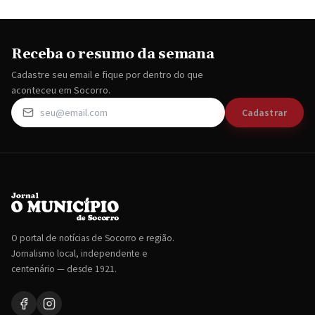
Receba o resumo da semana
Cadastre seu email e fique por dentro do que
aconteceu em Socorro.
Cadastrar
O portal de notícias de Socorro e região.
Jornalismo local, independente e
centenário — desde 1921.