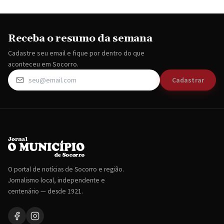
Receba o resumo da semana
Cadastre seu email e fique por dentro do que
aconteceu em Socorro.
Cadastrar
O portal de notícias de Socorro e região.
Jornalismo local, independente e
centenário — desde 1921.