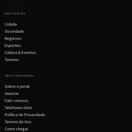
EDITORIAS
Cidade
Sociedade
Negócios
Esportes
Cultura & Eventos
Turismo
INSTITUCIONAL
Sobre o jornal
Anuncie
Fale conosco
Telefones úteis
Política de Privacidade
Termos de Uso
Como chegar