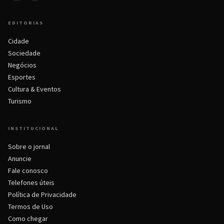
EDITORIAS
Cidade
Sociedade
Negócios
Esportes
Cultura & Eventos
Turismo
INSTITUCIONAL
Sobre o jornal
Anuncie
Fale conosco
Telefones úteis
Política de Privacidade
Termos de Uso
Como chegar