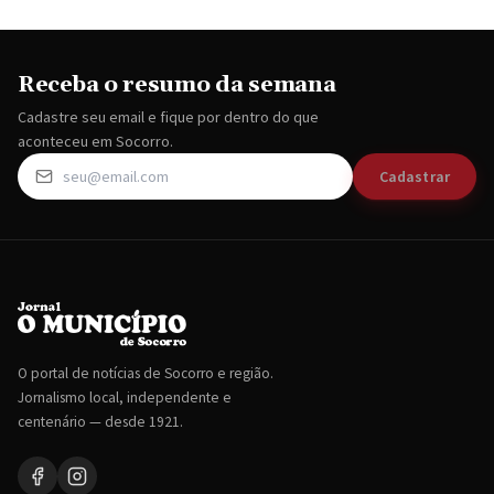
Receba o resumo da semana
Cadastre seu email e fique por dentro do que
aconteceu em Socorro.
Cadastrar
O portal de notícias de Socorro e região.
Jornalismo local, independente e
centenário — desde 1921.