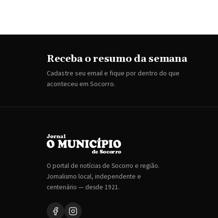
Receba o resumo da semana
Cadastre seu email e fique por dentro do que
aconteceu em Socorro.
O portal de notícias de Socorro e região.
Jornalismo local, independente e
centenário — desde 1921.