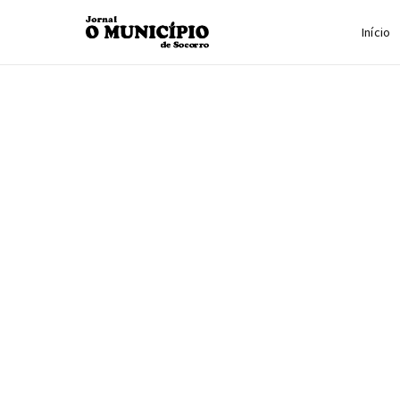
Início