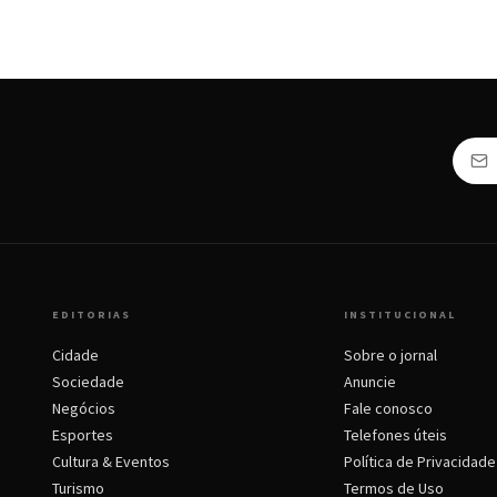
EDITORIAS
INSTITUCIONAL
Cidade
Sobre o jornal
Sociedade
Anuncie
Negócios
Fale conosco
Esportes
Telefones úteis
Cultura & Eventos
Política de Privacidade
Turismo
Termos de Uso