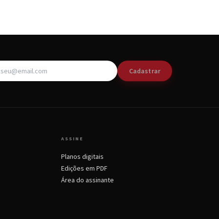
Cadastrar
ASSINE
Planos digitais
Edições em PDF
Área do assinante