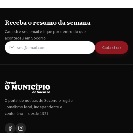
Receba o resumo da semana
Cadastre seu email e fique por dentro do que
aconteceu em Socorro.
Cadastrar
O portal de notícias de Socorro e região.
Jornalismo local, independente e
centenário — desde 1921.