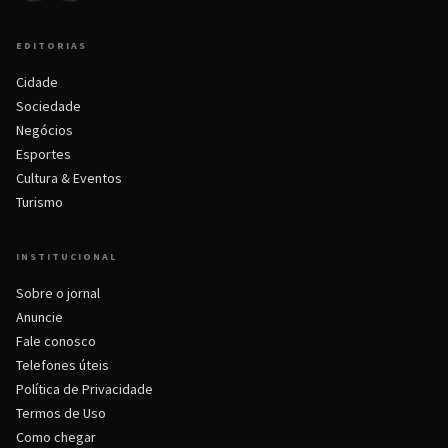
EDITORIAS
Cidade
Sociedade
Negócios
Esportes
Cultura & Eventos
Turismo
INSTITUCIONAL
Sobre o jornal
Anuncie
Fale conosco
Telefones úteis
Política de Privacidade
Termos de Uso
Como chegar