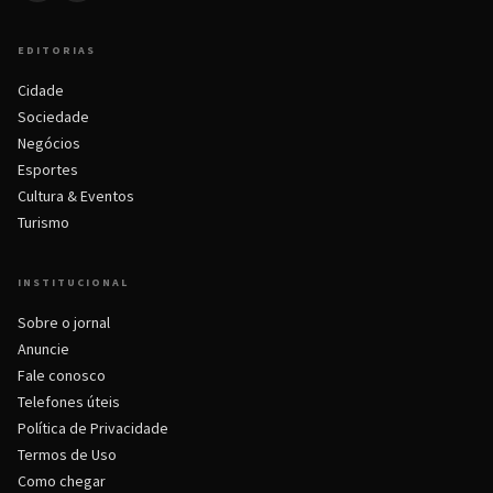
EDITORIAS
Cidade
Sociedade
Negócios
Esportes
Cultura & Eventos
Turismo
INSTITUCIONAL
Sobre o jornal
Anuncie
Fale conosco
Telefones úteis
Política de Privacidade
Termos de Uso
Como chegar