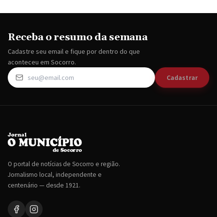
Receba o resumo da semana
Cadastre seu email e fique por dentro do que
aconteceu em Socorro.
Cadastrar
O portal de notícias de Socorro e região.
Jornalismo local, independente e
centenário — desde 1921.