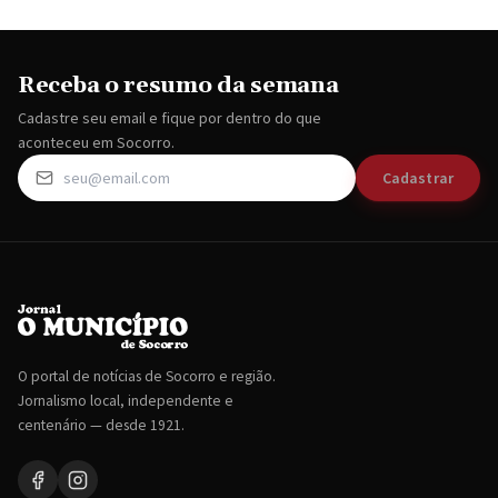
Receba o resumo da semana
Cadastre seu email e fique por dentro do que
aconteceu em Socorro.
Cadastrar
O portal de notícias de Socorro e região.
Jornalismo local, independente e
centenário — desde 1921.