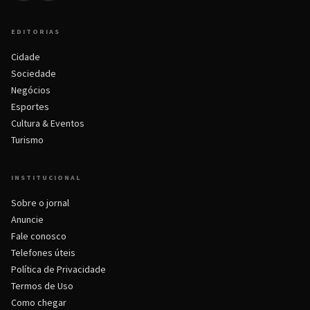
EDITORIAS
Cidade
Sociedade
Negócios
Esportes
Cultura & Eventos
Turismo
INSTITUCIONAL
Sobre o jornal
Anuncie
Fale conosco
Telefones úteis
Política de Privacidade
Termos de Uso
Como chegar