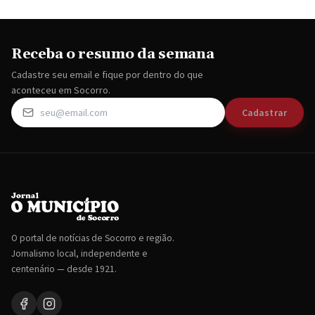
Receba o resumo da semana
Cadastre seu email e fique por dentro do que
aconteceu em Socorro.
Cadastrar
O portal de notícias de Socorro e região.
Jornalismo local, independente e
centenário — desde 1921.