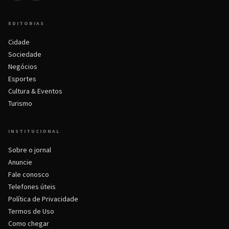
EDITORIAS
Cidade
Sociedade
Negócios
Esportes
Cultura & Eventos
Turismo
INSTITUCIONAL
Sobre o jornal
Anuncie
Fale conosco
Telefones úteis
Política de Privacidade
Termos de Uso
Como chegar