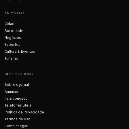
EDITORIAS
Cidade
Sociedade
Negócios
Esportes
Cultura & Eventos
Turismo
INSTITUCIONAL
Sobre o jornal
Anuncie
Fale conosco
Telefones úteis
Política de Privacidade
Termos de Uso
Como chegar