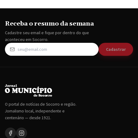
Receba o resumo da semana
Cadastre seu email e fique por dentro do que
aconteceu em Socorro.
Cadastrar
O portal de notícias de Socorro e região.
Jornalismo local, independente e
centenário — desde 1921.