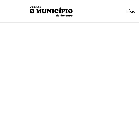
Início