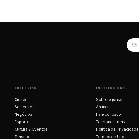
EDITORIAS
INSTITUCIONAL
Cidade
Sobre o jornal
Sociedade
Anuncie
Negócios
Fale conosco
Esportes
Telefones úteis
Cultura & Eventos
Política de Privacidade
Turismo
Termos de Uso