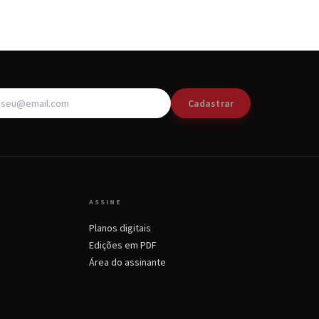
Cadastrar
ASSINE
Planos digitais
Edições em PDF
Área do assinante