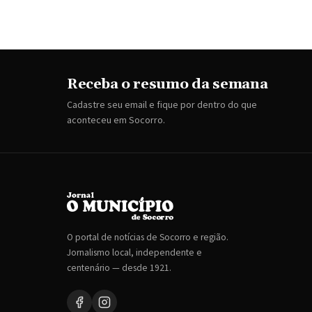
Receba o resumo da semana
Cadastre seu email e fique por dentro do que
aconteceu em Socorro.
O portal de notícias de Socorro e região.
Jornalismo local, independente e
centenário — desde 1921.