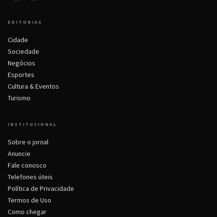
EDITORIAS
Cidade
Sociedade
Negócios
Esportes
Cultura & Eventos
Turismo
INSTITUCIONAL
Sobre o jornal
Anuncie
Fale conosco
Telefones úteis
Política de Privacidade
Termos de Uso
Como chegar