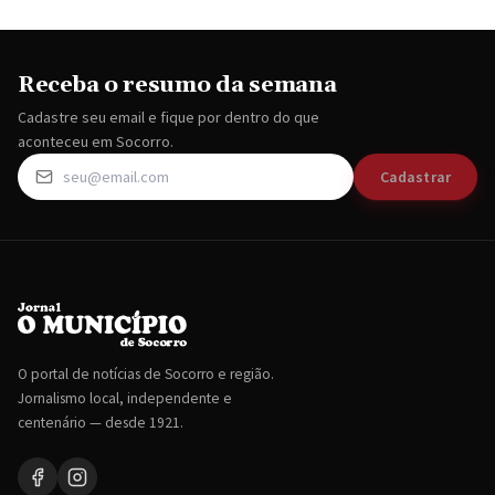
Receba o resumo da semana
Cadastre seu email e fique por dentro do que
aconteceu em Socorro.
Cadastrar
O portal de notícias de Socorro e região.
Jornalismo local, independente e
centenário — desde 1921.