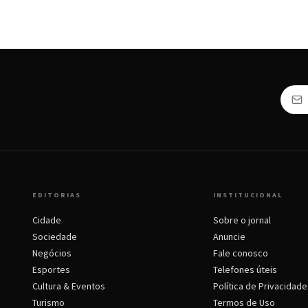
EDITORIAS
INSTITUCIONAL
Cidade
Sobre o jornal
Sociedade
Anuncie
Negócios
Fale conosco
Esportes
Telefones úteis
Cultura & Eventos
Política de Privacidade
Turismo
Termos de Uso