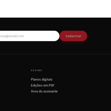
Cadastrar
ASSINE
Planos digitais
Edições em PDF
Área do assinante