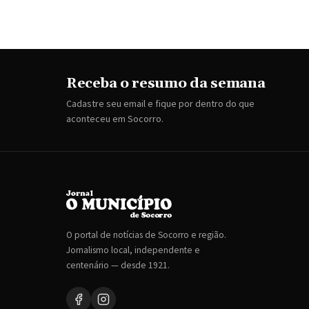
Receba o resumo da semana
Cadastre seu email e fique por dentro do que
aconteceu em Socorro.
O portal de notícias de Socorro e região.
Jornalismo local, independente e
centenário — desde 1921.