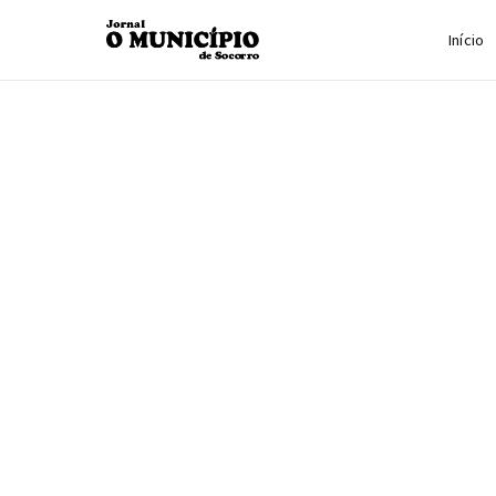
Início