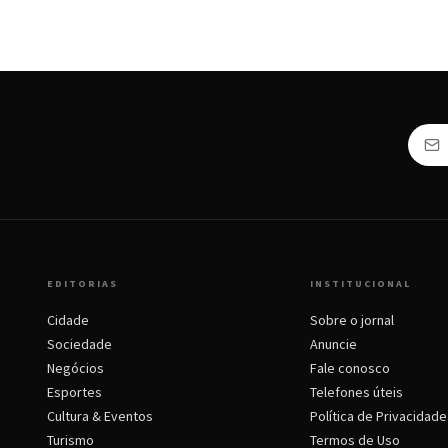
EDITORIAS
INSTITUCIONAL
Cidade
Sobre o jornal
Sociedade
Anuncie
Negócios
Fale conosco
Esportes
Telefones úteis
Cultura & Eventos
Política de Privacidade
Turismo
Termos de Uso