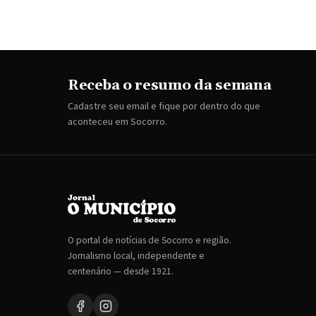
Receba o resumo da semana
Cadastre seu email e fique por dentro do que
aconteceu em Socorro.
O portal de notícias de Socorro e região.
Jornalismo local, independente e
centenário — desde 1921.