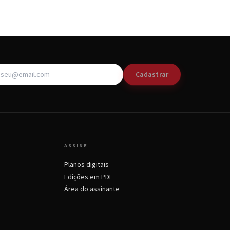
Cadastrar
ASSINE
Planos digitais
Edições em PDF
Área do assinante