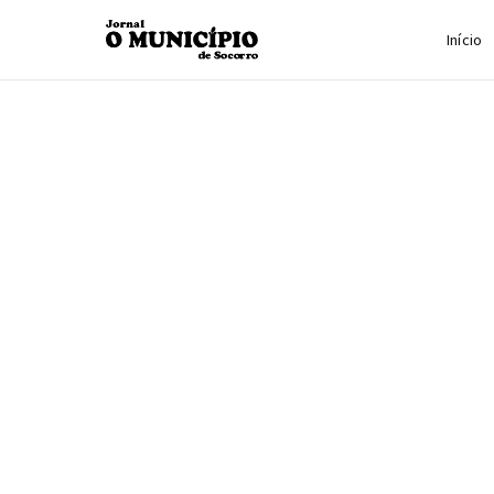
Início